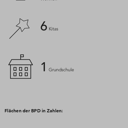
Flächen der BPD in Zahlen: