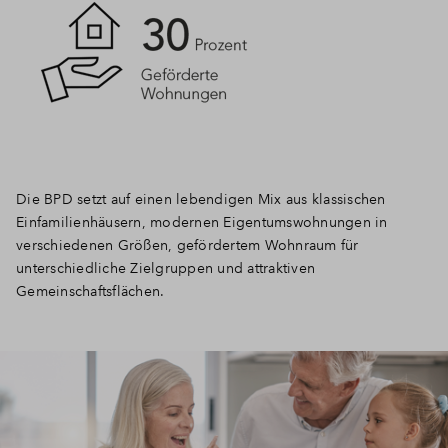
Die BPD setzt auf einen lebendigen Mix aus klassischen
Einfamilienhäusern, modernen Eigentumswohnungen in
verschiedenen Größen, gefördertem Wohnraum für
unterschiedliche Zielgruppen und attraktiven
Gemeinschaftsflächen.