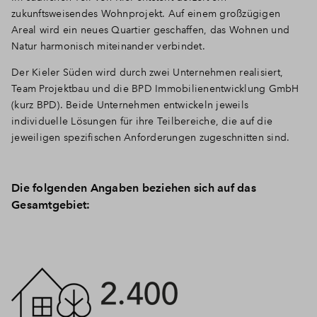
zukunftsweisendes Wohnprojekt. Auf einem großzügigen
Areal wird ein neues Quartier geschaffen, das Wohnen und
Natur harmonisch miteinander verbindet.
Der Kieler Süden wird durch zwei Unternehmen realisiert,
Team Projektbau und die BPD Immobilienentwicklung GmbH
(kurz BPD). Beide Unternehmen entwickeln jeweils
individuelle Lösungen für ihre Teilbereiche, die auf die
jeweiligen spezifischen Anforderungen zugeschnitten sind.
Die folgenden Angaben beziehen sich auf das
Gesamtgebiet: